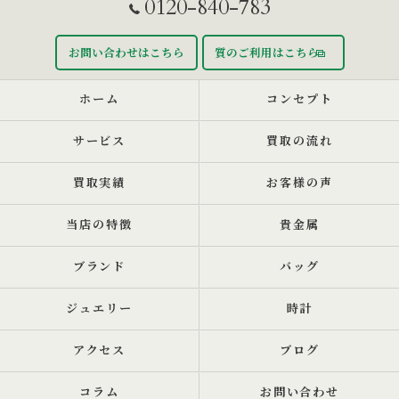
0120-840-783
お問い合わせはこちら
質のご利用はこちら
ホーム
コンセプト
サービス
買取の流れ
買取実績
お客様の声
当店の特徴
貴金属
ブランド
バッグ
ジュエリー
時計
アクセス
ブログ
コラム
お問い合わせ