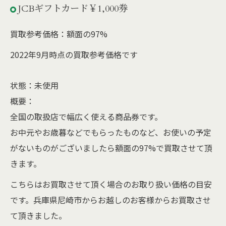
JCBギフトカード￥1,000券
買取参考価格：額面の97%
2022年9月時点の買取参考価格です
状態：未使用
概要：
全国の取扱店で幅広く使える商品券です。
お中元やお歳暮などでもらったものなど、お使いの予定
がないものがございましたら額面の97%で買取させて頂
きます。
こちらはお買取させて頂く場合のお取り扱い価格の目安
です。兵庫県尼崎市からお越しのお客様からお買取させ
て頂きました。