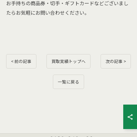
お手持ちの商品券・切手・ギフトカードなどございまし
たらお気軽にお問い合わせください。
< 前の記事
買取実績トップへ
次の記事 >
一覧に戻る